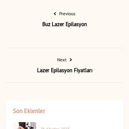
Previous
Buz Lazer Epilasyon
Next
Lazer Epilasyon Fiyatları
Son Eklenler