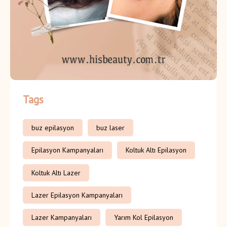
Tags
buz epilasyon
buz laser
Epilasyon Kampanyaları
Koltuk Altı Epilasyon
Koltuk Altı Lazer
Lazer Epilasyon Kampanyaları
Lazer Kampanyaları
Yarım Kol Epilasyon