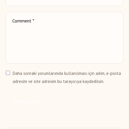
Daha sonraki yorumlarımda kullanılması için adım, e-posta
adresim ve site adresim bu tarayıcıya kaydedilsin.