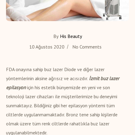
By
His Beauty
10 Ağustos 2020
No Comments
FDA onayına sahip buz lazer Diode ve diğer lazer
yöntemlerinin aksine ağrısız ve acısızdır.
İzmit buz lazer
epilasyon
için his estetik bünyemizde en yeni ve son
teknoloji lazer cihazları ile müşterilerimize bu deneyimi
sunmaktayız. Bildiğiniz gibi her epilasyon yöntemi tüm
ciltlerde uygulanmamaktadır. Bronz tene sahip kişilerde
olmak üzere tüm renk ciltlerde rahatlıkla buz lazer
uygulanabilmektedir.