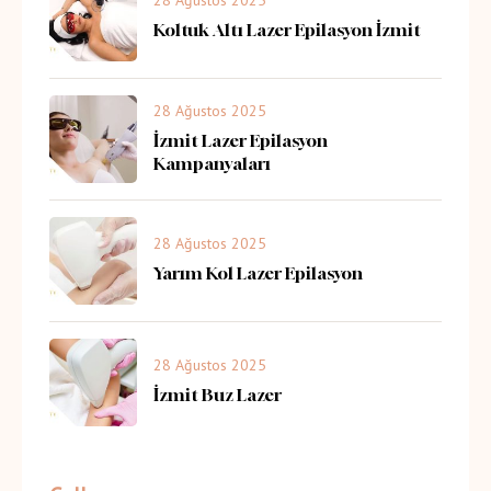
28 Ağustos 2025
Koltuk Altı Lazer Epilasyon İzmit
28 Ağustos 2025
İzmit Lazer Epilasyon
Kampanyaları
28 Ağustos 2025
Yarım Kol Lazer Epilasyon
28 Ağustos 2025
İzmit Buz Lazer