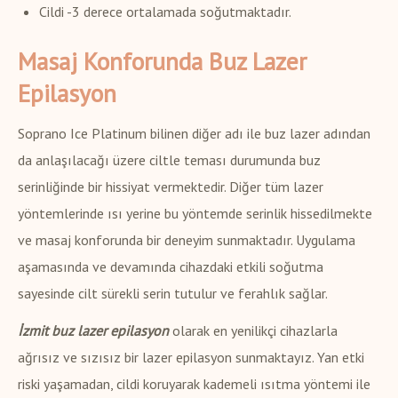
Cildi -3 derece ortalamada soğutmaktadır.
Masaj Konforunda Buz Lazer
Epilasyon
Soprano Ice Platinum bilinen diğer adı ile buz lazer adından
da anlaşılacağı üzere ciltle teması durumunda buz
serinliğinde bir hissiyat vermektedir. Diğer tüm lazer
yöntemlerinde ısı yerine bu yöntemde serinlik hissedilmekte
ve masaj konforunda bir deneyim sunmaktadır. Uygulama
aşamasında ve devamında cihazdaki etkili soğutma
sayesinde cilt sürekli serin tutulur ve ferahlık sağlar.
İzmit buz lazer epilasyon
olarak en yenilikçi cihazlarla
ağrısız ve sızısız bir lazer epilasyon sunmaktayız. Yan etki
riski yaşamadan, cildi koruyarak kademeli ısıtma yöntemi ile