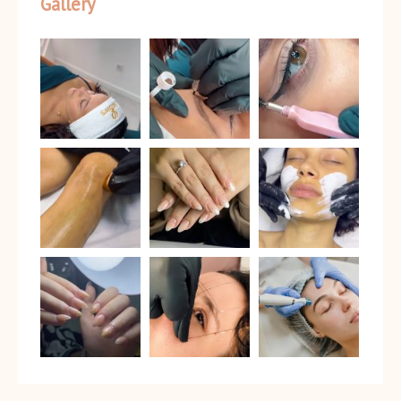
Gallery