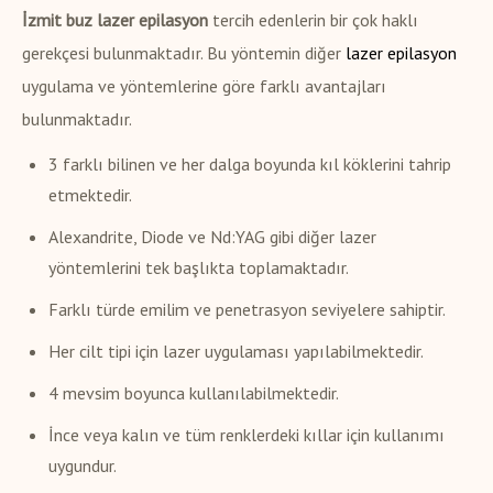
İzmit buz lazer epilasyon
tercih edenlerin bir çok haklı
gerekçesi bulunmaktadır. Bu yöntemin diğer
lazer epilasyon
uygulama ve yöntemlerine göre farklı avantajları
bulunmaktadır.
3 farklı bilinen ve her dalga boyunda kıl köklerini tahrip
etmektedir.
Alexandrite, Diode ve Nd:YAG gibi diğer lazer
yöntemlerini tek başlıkta toplamaktadır.
Farklı türde emilim ve penetrasyon seviyelere sahiptir.
Her cilt tipi için lazer uygulaması yapılabilmektedir.
4 mevsim boyunca kullanılabilmektedir.
İnce veya kalın ve tüm renklerdeki kıllar için kullanımı
uygundur.