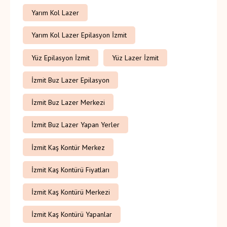
Yarım Kol Lazer
Yarım Kol Lazer Epilasyon İzmit
Yüz Epilasyon İzmit
Yüz Lazer İzmit
İzmit Buz Lazer Epilasyon
İzmit Buz Lazer Merkezi
İzmit Buz Lazer Yapan Yerler
İzmit Kaş Kontür Merkez
İzmit Kaş Kontürü Fiyatları
İzmit Kaş Kontürü Merkezi
İzmit Kaş Kontürü Yapanlar