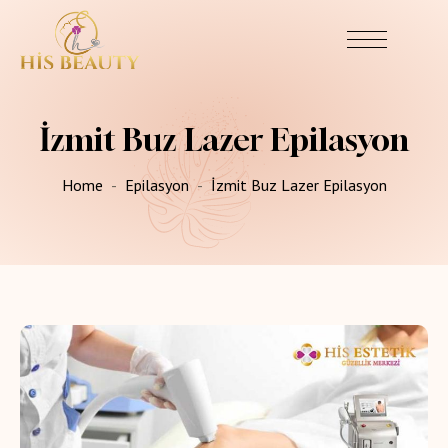
İzmit Buz Lazer Epilasyon
Home
Epilasyon
İzmit Buz Lazer Epilasyon