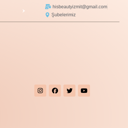
hisbeautyizmit@gmail.com
Şubelerimiz