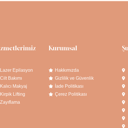
izmetlerimiz
Kurumsal
Ş
Lazer Epilasyon
Hakkımızda
Cilt Bakımı
Gizlilik ve Güvenlik
Kalıcı Makyaj
İade Politikası
Kirpik Lifting
Çerez Politikası
Zayıflama