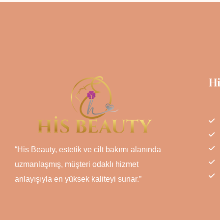
H
“His Beauty, estetik ve cilt bakımı alanında
uzmanlaşmış, müşteri odaklı hizmet
anlayışıyla en yüksek kaliteyi sunar.”