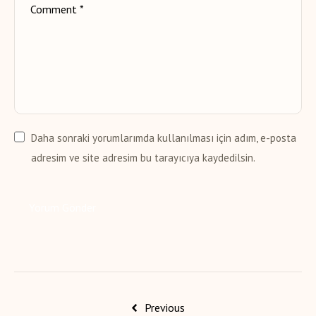
Daha sonraki yorumlarımda kullanılması için adım, e-posta
adresim ve site adresim bu tarayıcıya kaydedilsin.
Previous