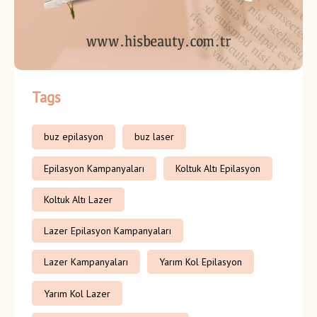
Tags
buz epilasyon
buz laser
Epilasyon Kampanyaları
Koltuk Altı Epilasyon
Koltuk Altı Lazer
Lazer Epilasyon Kampanyaları
Lazer Kampanyaları
Yarım Kol Epilasyon
Yarım Kol Lazer