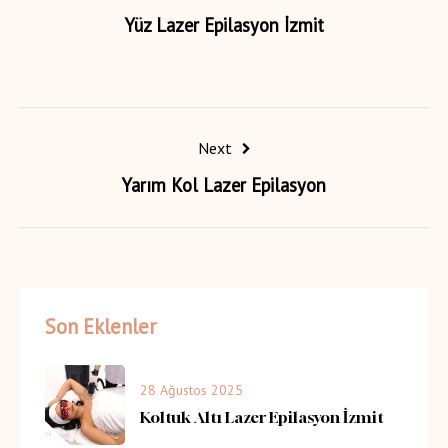
Yüz Lazer Epilasyon İzmit
Next
Yarım Kol Lazer Epilasyon
Son Eklenler
28 Ağustos 2025
Koltuk Altı Lazer Epilasyon İzmit