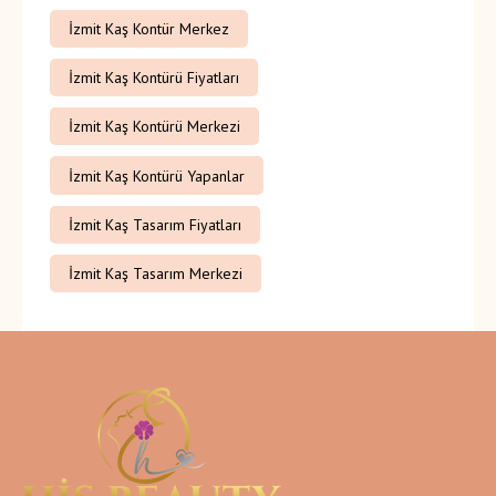
İzmit Kaş Kontür Merkez
İzmit Kaş Kontürü Fiyatları
İzmit Kaş Kontürü Merkezi
İzmit Kaş Kontürü Yapanlar
İzmit Kaş Tasarım Fiyatları
İzmit Kaş Tasarım Merkezi