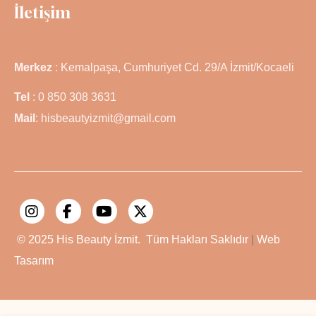
İletişim
Merkez
: Kemalpaşa, Cumhuriyet Cd. 29/A İzmit/Kocaeli
Tel
: 0 850 308 3631
Mail
: hisbeautyizmit@gmail.com
© 2025
His Beauty İzmit.
Tüm Hakları Saklıdır
|
Web
Tasarım