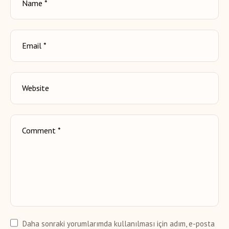
Daha sonraki yorumlarımda kullanılması için adım, e-posta