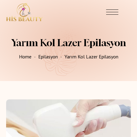
Yarım Kol Lazer Epilasyon
Home
Epilasyon
Yarım Kol Lazer Epilasyon