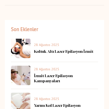
Son Eklenler
28 Ağustos 2025
Koltuk Altı Lazer Epilasyon İzmit
28 Ağustos 2025
İzmit Lazer Epilasyon
Kampanyaları
28 Ağustos 2025
Yarım Kol Lazer Epilasyon