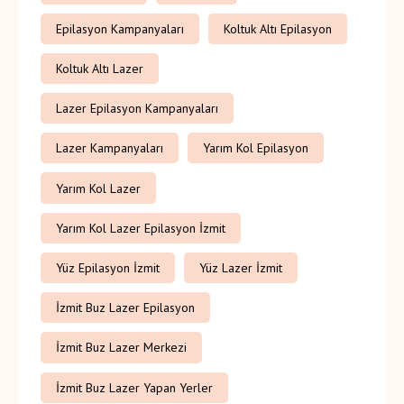
Epilasyon Kampanyaları
Koltuk Altı Epilasyon
Koltuk Altı Lazer
Lazer Epilasyon Kampanyaları
Lazer Kampanyaları
Yarım Kol Epilasyon
Yarım Kol Lazer
Yarım Kol Lazer Epilasyon İzmit
Yüz Epilasyon İzmit
Yüz Lazer İzmit
İzmit Buz Lazer Epilasyon
İzmit Buz Lazer Merkezi
İzmit Buz Lazer Yapan Yerler