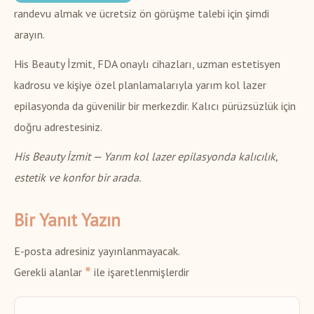
randevu almak ve ücretsiz ön görüşme talebi için şimdi
arayın.
His Beauty İzmit, FDA onaylı cihazları, uzman estetisyen
kadrosu ve kişiye özel planlamalarıyla yarım kol lazer
epilasyonda da güvenilir bir merkezdir. Kalıcı pürüzsüzlük için
doğru adrestesiniz.
His Beauty İzmit — Yarım kol lazer epilasyonda kalıcılık,
estetik ve konfor bir arada.
Bir Yanıt Yazın
E-posta adresiniz yayınlanmayacak.
*
Gerekli alanlar
ile işaretlenmişlerdir