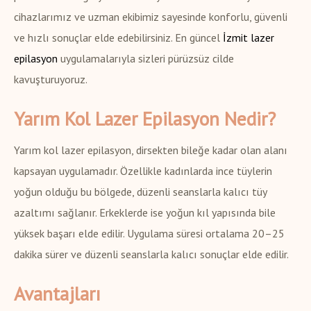
cihazlarımız ve uzman ekibimiz sayesinde konforlu, güvenli
ve hızlı sonuçlar elde edebilirsiniz. En güncel
İzmit lazer
epilasyon
uygulamalarıyla sizleri pürüzsüz cilde
kavuşturuyoruz.
Yarım Kol Lazer Epilasyon Nedir?
Yarım kol lazer epilasyon, dirsekten bileğe kadar olan alanı
kapsayan uygulamadır. Özellikle kadınlarda ince tüylerin
yoğun olduğu bu bölgede, düzenli seanslarla kalıcı tüy
azaltımı sağlanır. Erkeklerde ise yoğun kıl yapısında bile
yüksek başarı elde edilir. Uygulama süresi ortalama 20–25
dakika sürer ve düzenli seanslarla kalıcı sonuçlar elde edilir.
Avantajları