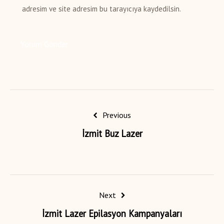
adresim ve site adresim bu tarayıcıya kaydedilsin.
Previous
İzmit Buz Lazer
Next
İzmit Lazer Epilasyon Kampanyaları